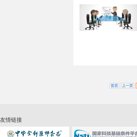
首页
上一页
友情链接