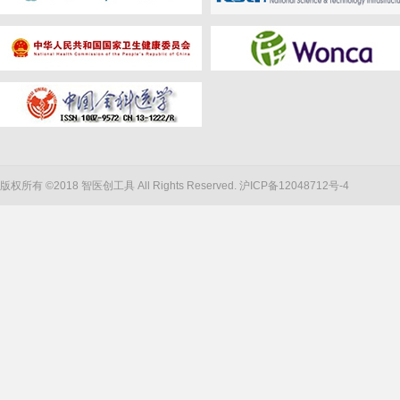
版权所有 ©2018 智医创工具 All Rights Reserved.
沪ICP备12048712号-4