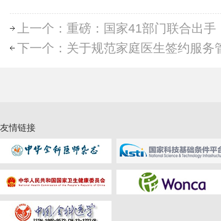
上一个：重磅：国家41部门联合出手
下一个：关于规范家庭医生签约服务
友情链接