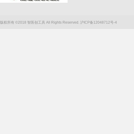
版权所有 ©2018 智医创工具 All Rights Reserved.
沪ICP备12048712号-4