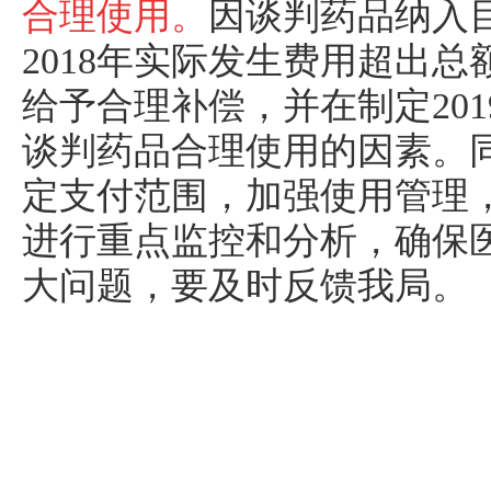
合理使用。
因谈判药品纳入
2018年实际发生费用超出
给予合理补偿，并在制定20
谈判药品合理使用的因素。
定支付范围，加强使用管理
进行重点监控和分析，确保
大问题，要及时反馈我局。