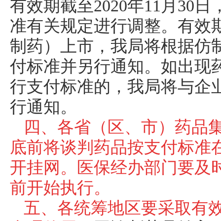
有效期截至2020年11月3
准有关规定进行调整。有效
制药）上市，我局将根据仿
付标准并另行通知。如出现
行支付标准的，我局将与企
行通知。
四、各省（区、市）药品集中
底前将谈判药品按支付标准
开挂网。医保经办部门要及时
前开始执行。
五、各统筹地区要采取有