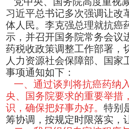
党中央、国务院高度重视
习近平总书记多次强调让改
体人民。李克强总理就抗癌
示，并召开国务院常务会议
药税收政策调整工作部署，
人力资源社会保障部、国家
事项通知如下：
一、通过谈判将抗癌药纳
央、国务院要求的重要举措
识，确保把好事办好。
特别
筹协调，按规定时限落实，