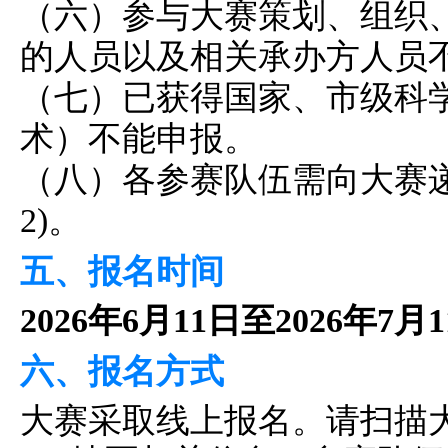
（六）参与大赛策划、组织
的人员以及相关承办方人员
（七）已获得国家、市级科
术）不能申报。
（八）各参赛队伍需向大赛
2)。
五、报名时间
2026年6月11日至2026年7月
六、报名方式
大赛采取线上报名。请扫描