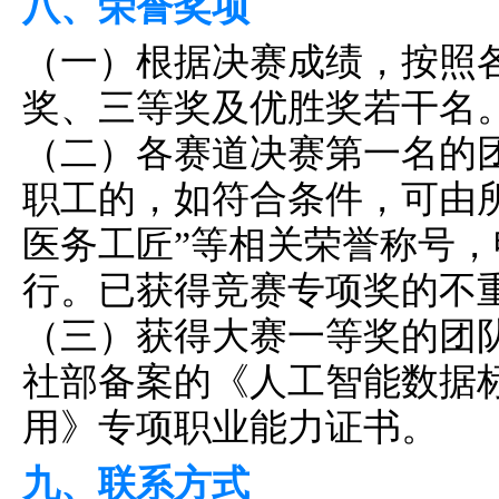
八、荣誉奖项
（一）根据决赛成绩，按照
奖、三等奖及优胜奖若干名
（二）各赛道决赛第一名的
职工的，如符合条件，可由
医务工匠”等相关荣誉称号
行。已获得竞赛专项奖的不
（三）获得大赛一等奖的团
社部备案的《
人工智能数据
用》专项职业能力证书。
九、联系方式