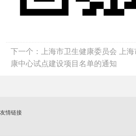
下一个：上海市卫生健康委员会 上
康中心试点建设项目名单的通知
友情链接