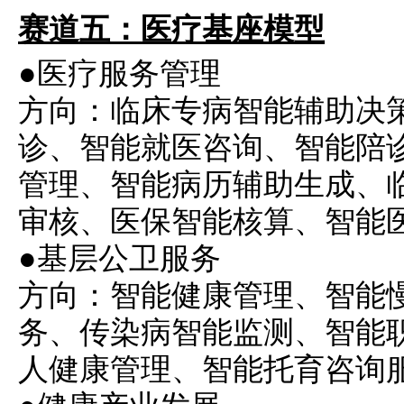
赛道五：医疗基座模型
●医疗服务管理
方向：临床专病智能辅助决
诊、智能就医咨询、智能陪
管理、智能病历辅助生成、
审核、医保智能核算、智能
●基层公卫服务
方向：智能健康管理、
智能
务、传染病智能监测、智能
人健康管理、智能托育咨询