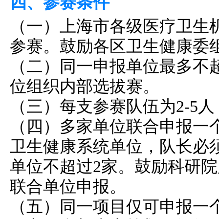
四、参赛条件
（一）上海市各级医疗卫生
参赛。鼓励各区卫生健康委
（二）同一申报单位最多不超
位组织内部选拔赛。
（三）每支参赛队伍为2-5人
（四）多家单位联合申报一
卫生健康系统单位，队长必
单位不超过2家。鼓励科研
联合单位申报。
（五）同一项目仅可申报一