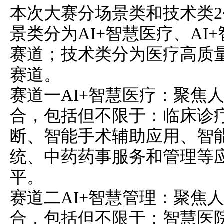
本次大赛分场景类和技术类2
景类分为AI+智慧医疗、AI
赛道；技术类分为医疗高质
赛道。
赛道一AI+智慧医疗：聚焦
合，包括但不限于：临床诊
断、智能手术辅助应用、智
统、中药药事服务和管理等
平。
赛道二AI+智慧管理：聚焦
合，包括但不限于：智慧医