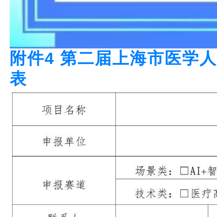
附件4 第二届上海市医学
表