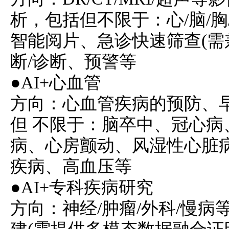
析，包括但不限于：心/脑/胸
智能阅片、急诊快速筛查(需
断/诊断、预警等
●AI+心血管
方向：心血管疾病的预防、
但 不限于：脑卒中、冠心病
病
、心房颤动、风湿性心脏
疾病、高血压等
●AI+专科疾病研究
方向：神经/肿瘤/外科/慢