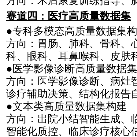
方向：术后康复训练指导、
赛道四：医疗高质量数据集
●专科多模态高质量数据集
方向：胃肠、肺科、骨科、
科、眼科、耳鼻喉科、皮肤
●医学影像诊断高质量数据
方向：医学影像诊断、病灶
诊疗辅助决策、结构化报告
●文本类高质量数据集构建
方向：出院小结智能生成、临
智能化质控、临床诊疗核心