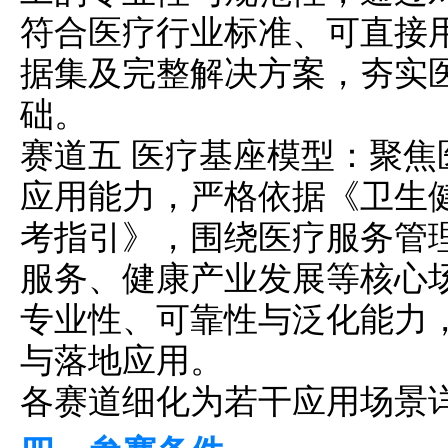
符合医疗行业标准、可直接用
据集及完整解决方案，夯实医
础。
赛道五 医疗基座模型：聚
应用能力，严格依据《卫生
考指引》，围绕医疗服务管
服务、健康产业发展等核心
专业性、可靠性与泛化能力
与落地应用。
各赛道细化为若干应用场景