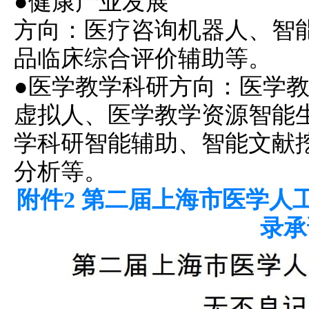
●健康产业发展
方向：医疗咨询机器人、智
品临床综合评价辅助等。
●医学教学科研方向：医学
虚拟人、医学教学资源智能
学科研智能辅助、智能文献
分析等。
附件2 第二届
上海市医学人
录承