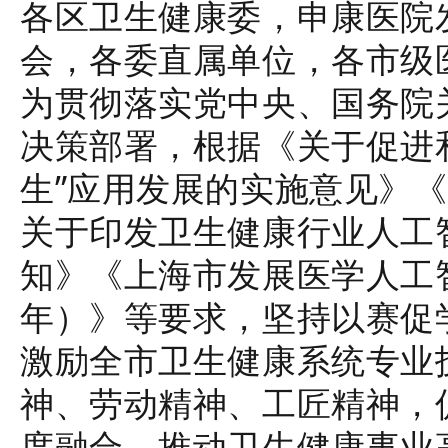
各区卫生健康委，申康医院
会，各委直属单位，各市级
为贯彻落实党中央、国务院关
决策部署，根据《关于促进
生”应用发展的实施意见》
关于印发卫生健康行业人工
知》《上海市发展医学人工智能
年）》等要求，坚持以赛促
激励全市卫生健康系统专业
神、劳动精神、工匠精神，
度融合，推动卫生健康事业