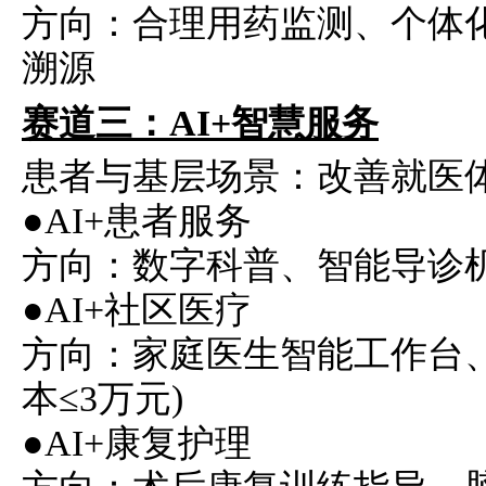
方向：合理用药监测、个体
溯源
赛道三：AI+智慧服务
患者与基层场景：改善就医
●AI+患者服务
方向：数字科普、智能导诊
●AI+社区医疗
方向：家庭医生智能工作台
本≤3万元)
●AI+康复护理