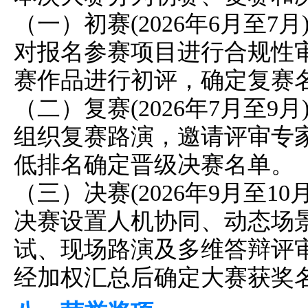
（一）初赛(2026年6月至7月
对报名参赛项目进行合规性
赛作品进行初评，确定复赛
（二）复赛(2026年7月至9月
组织复赛路演，邀请评审专
低排名确定晋级决赛名单。
（三）决赛(2026年9月至10月
决赛设置人机协同、动态场
试、现场路演及多维答辩评
经加权汇总后确定大赛获奖