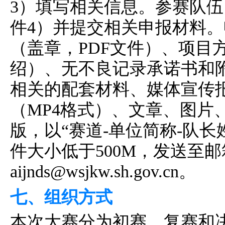
3）填写相关信息。参赛队
件4）并提交相关申报材料。
（盖章，PDF文件）、项目方
绍）、无不良记录承诺书和
相关的配套材料、媒体宣传
（MP4格式）、文章、图片
版，以“赛道-单位简称-队长
件大小低于500M，发送至邮
aijnds@wsjkw.sh.gov.cn。
七、组织方式
本次大赛分为初赛、复赛和