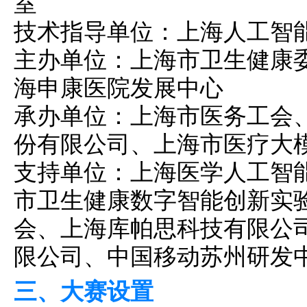
室
技术指导单位：
上海人工智
主办单位：上海市卫生健康
海申康医院发展中心
承办单位：上海市医务工会
份有限公司、上海市医疗大
支持单位：上海医学人工智
市卫生健康数字智能创新实
会、上海库帕思科技有限公
限公司、中国移动苏州研发
三、大赛设置