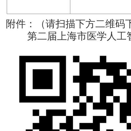
附件：（请扫描下方二维码
第二届上海市医学人工