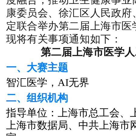
康委员会、徐汇区人民政府
定联合举办第二届上海市医
现将有关事项通知如下：
第二届上海市医学人
一、
大赛主题
智汇医学，AI无界
二、组织机构
指导单位：上海市总工会、
上海市数据局、中共上海市