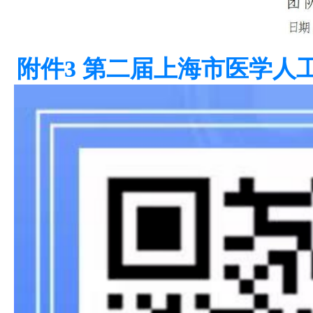
附件3 第二届上海市医学人