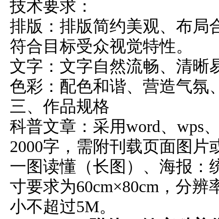
技术要求：
排版：排版简约美观、布局
符合目标受众视觉特性。
文字：文字自然流畅、清晰
色彩：配色和谐、营造气氛
三、作品规格
科普文章：采用word、wps
2000字，需附刊载页面图
一图读懂（长图）、海报：统
寸要求为60cm×80cm，分辨
小不超过5M。