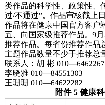
类作品的科学性、政策性、
过/不通过”。作品审核截止日
作品将在健康中国官方客户端
五、向国家级推荐作品。9月
推荐作品。每省份推荐作品总
主题作品数量不少于推荐总量
联系人：胡 彬 010—6462267
李晓雅 010—84551303
王珊珊 010—64622282
附件 5 健康