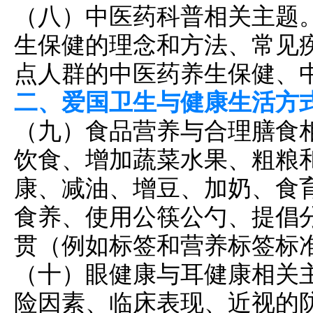
（八）中医药科普相关主题
生保健的理念和方法、常见
点人群的中医药养生保健、
二、爱国卫生与健康生活方
（九）食品营养与合理膳食
饮食、增加蔬菜水果、粗粮
康、减油、增豆、加奶、食
食养、使用公筷公勺、提倡
贯（例如标签和营养标签标
（十）眼健康与耳健康相关
险因素、临床表现、近视的