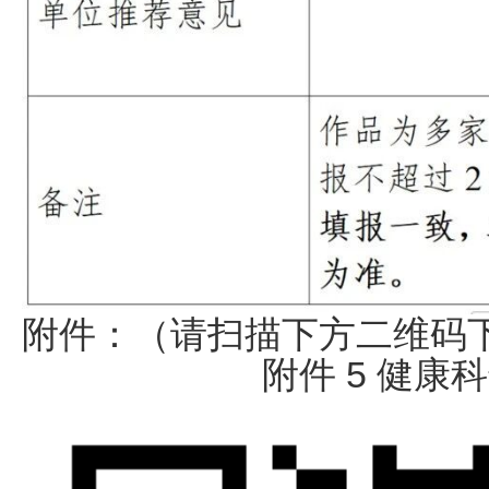
附件：（请扫描下方二维码
附件 5 健康