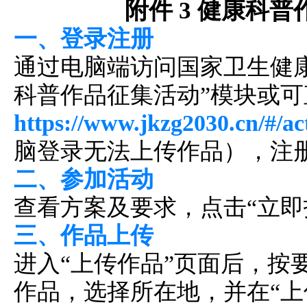
附件 3 健康科
一、登录注册
通过电脑端访问国家卫生健
科普作品征集活动”模块或
https://www.jkzg2030.cn/#/ac
脑登录无法上传作品），注
二、参加活动
查看方案及要求，点击“立即
三、作品上传
进入“上传作品”页面后，按
作品，选择所在地，并在“上传