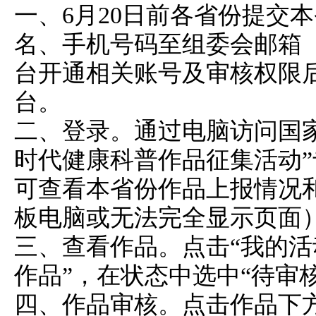
一、6月20日前各省份提交
名、手机号码至组委会邮箱（jkxj
台开通相关账号及审核权限
台。
二、登录。通过电脑访问国
时代健康科普作品征集活动
可查看本省份作品上报情况
板电脑或无法完全显示页面
三、查看作品。点击“我的活
作品”，在状态中选中“待审核
四、作品审核。点击作品下方