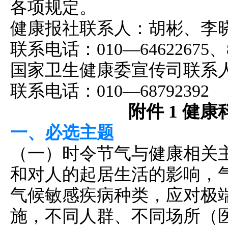
各项规定。
健康报社联系人：胡彬、李
联系电话：010—64622675、84
国家卫生健康委宣传司联系
联系电话：010—68792392
附件 1 健
一、必选主题
（一）时令节气与健康相关
和对人的起居生活的影响，
气候敏感疾病种类，应对极
施，不同人群、不同场所（