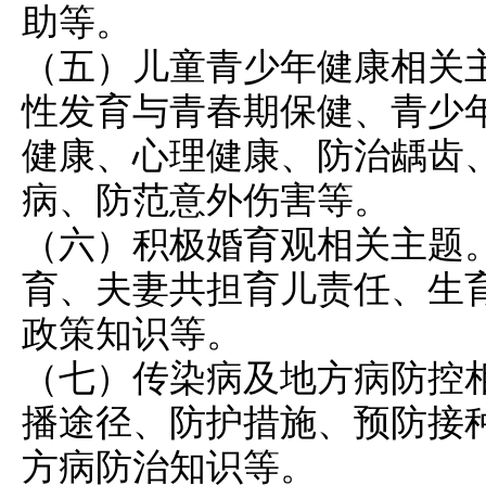
助等。
（五）儿童青少年健康相关
性发育与青春期保健、青少
健康、心理健康、防治龋齿
病、防范意外伤害等。
（六）积极婚育观相关主题
育、夫妻共担育儿责任、生
政策知识等。
（七）传染病及地方病防控
播途径、防护措施、预防接
方病防治知识等。