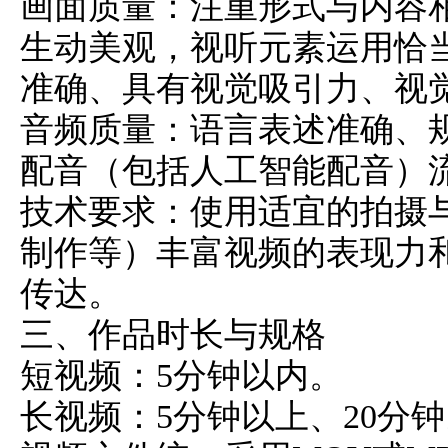
画面质量：注重形式与内容
生动美观，视听元素运用恰
准确、具有视觉吸引力、视
音频质量：语言表述准确、
配音（包括人工智能配音）
技术要求：使用适宜的拍摄
制作等）丰富视频的表现力
传达。
三、作品时长与规格
短视频：5分钟以内。
长视频：5分钟以上、20分