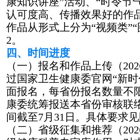
康知识讲座”活动、“时令节
认可度高、传播效果好的作
作品从形式上分为“视频类”
2。
四、时间进度
（一）报名和作品上传（202
过国家卫生健康委官网“新时
面报名，每省份报名数量不限
康委统筹报送本省份审核联
间截至7月31日。具体要求见
（二）省级征集和推荐（202