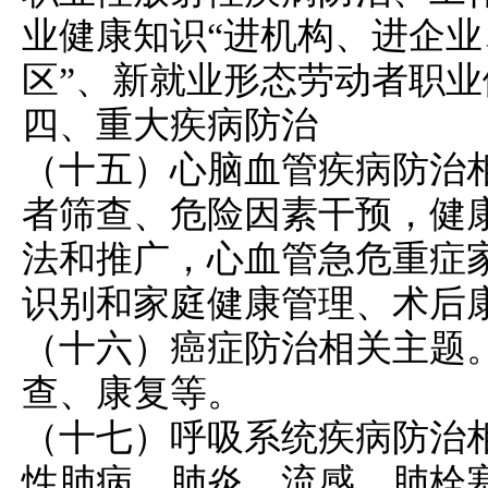
业健康知识“进机构、进企
区”、新就业形态劳动者职
四、重大疾病防治
（十五）心脑血管疾病防治
者筛查、危险因素干预，健
法和推广，心血管急危重症
识别和家庭健康管理、术后
（十六）癌症防治相关主题
查、康复等。
（十七）呼吸系统疾病防治
性肺病、肺炎、流感、肺栓