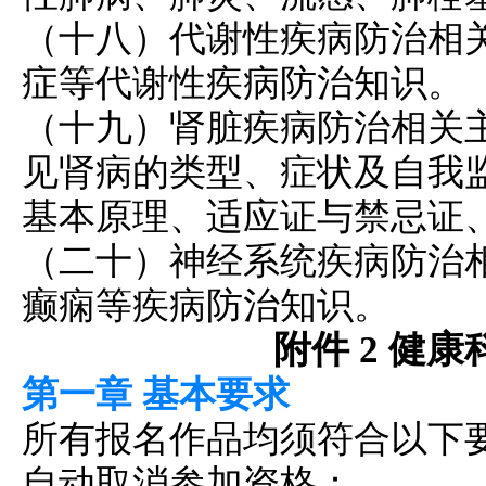
（十八）代谢性疾病防治相
症等代谢性疾病防治知识。
（十九）
肾脏疾病防治
相关
见肾病的类型、症状及自我
基本原理、适应证与禁忌证
（二十）神经系统疾病防治
癫痫等疾病防治知识。
附件 2 健
第一章 基本要求
所有报名作品均须符合以下
自动取消参加资格：