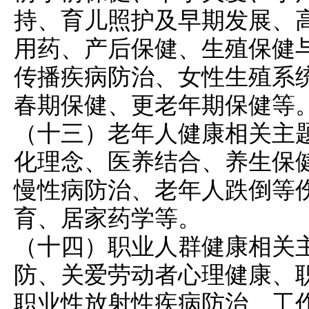
持、育儿照护及早期发展、
用药、产后保健、生殖保健
传播疾病防治、女性生殖系
春期保健、更老年期保健等
（十三）老年人健康相关主
化理念、医养结合、养生保
慢性病防治、老年人跌倒等
育、居家药学等。
（十四）职业人群健康相关
防、关爱劳动者心理健康、
职业性放射性疾病防治、工