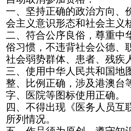
一、坚持正确的政治方向、
会主义意识形态和社会主义
二、符合公序良俗，尊重中
俗习惯，不违背社会公德、
社会弱势群体、患者、残疾
三、使用中华人民共和国地
整、比例正确，涉及港澳台
字、医院等图标使用正确。
四、不得出现《医务人员互
所列情况。