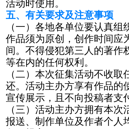
活动时使用。
五、有关要求及注意事项
（一）各地各单位要认真组
作品须为原创，创作时间应为20
间。不得侵犯第三人的著作
等在内的任何权利。
（二）本次征集活动不收取
还。活动主办方享有作品的
宣传展示，且不向投稿者支
（三）活动主办方拥有本次
报送、制作单位及作者个人