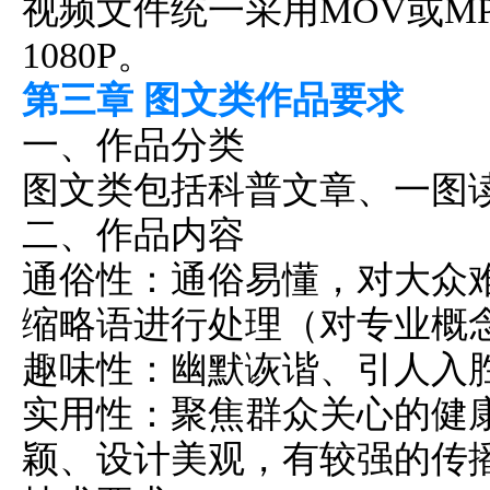
视频文件统一采用MOV或M
1080P。
第三章 图文类作品要求
一、作品分类
图文类包括科普文章、一图
二、作品内容
通俗性：通俗易懂，对大众
缩略语进行处理（对专业概
趣味性：幽默诙谐、引人入
实用性：聚焦群众关心的健
颖、设计美观，有较强的传