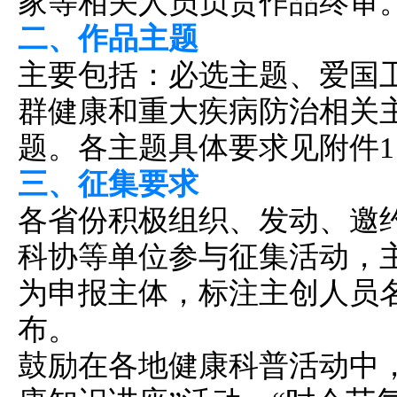
家等相关人员负责作品终审
二、作品主题
主要包括：必选主题、爱国
群健康和重大疾病防治相关
题。各主题具体要求见附件1
三、征集要求
各省份积极组织、发动、邀
科协等单位参与征集活动，
为申报主体，标注主创人员
布。
鼓励在各地健康科普活动中