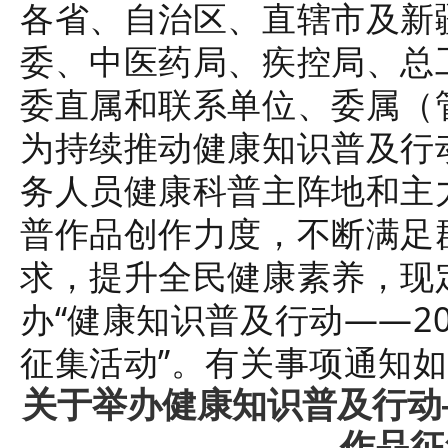
各省、自治区、直辖市及新
委、中医药局、疾控局、总
委直属和联系单位、委属（
为持续推动健康知识普及行
务人员健康科普主阵地和主
普作品创作力度，不断满足
求，提升全民健康素养，现定于
办“健康知识普及行动——2
征集活动”。有关事项通知
关于举办健康知识普及行动
作品征