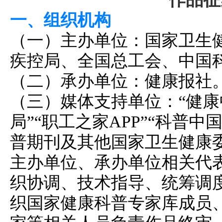
一、组织机构
（一）主办单位：国家卫生
疾控局、全国总工会、中国
（二）承办单位：健康报社
（三）媒体支持单位：“健康中
局”“职工之家APP”“科普
普期刊及其他国家卫生健康
主办单位、承办单位相关代
织协调、技术指导、统筹调
织国家健康科普专家库成员