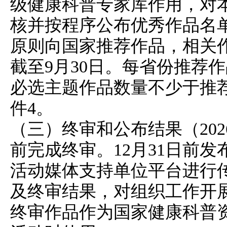
级健康科普专家库作用，对
核并按程序公布优秀作品名单
原则向国家推荐作品，相关
截至9月30日。每省份推荐
必选主题作品数量不少于推荐
件4。
（三）终审和公布结果（2026
前完成终审。12月31日前
活动媒体支持单位平台进行
及终审结果，对组织工作开
终审作品作为国家健康科普