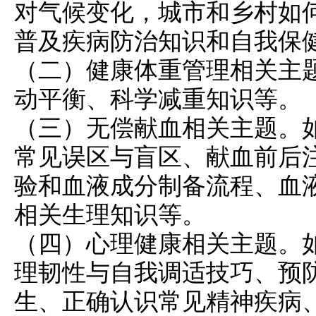
对气候变化，城市和乡村如
普及疾病防治知识和自我保
（二）
健康体重管理
相关主
动平衡、科学减重知识等。
（三）无偿献血相关主题。
常见误区与盲区、献血前后
验和血液成分制备流程、血
相关生理知识等。
（四）心理健康相关主题。
理韧性与自我调适技巧、预
生、正确认识常见精神疾病