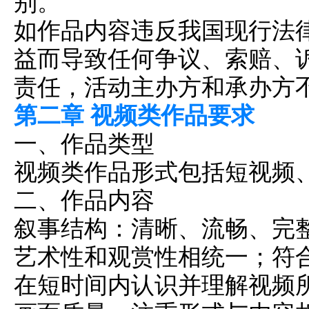
别。
如作品内容违反我国现行法
益而导致任何争议、索赔、
责任，活动主办方和承办方
第二章 视频类作品要求
一、作品类型
视频类作品形式包括短视频
二、作品内容
叙事结构：清晰、流畅、完
艺术性和观赏性相统一；符
在短时间内认识并理解视频