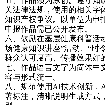
五、作品须为原创。遵守知
关法律法规，使用的相关字
知识产权争议。以单位为申
申报作品需已公开发布。
六、鼓励在基层健康科普活
场健康知识讲座”活动、“时
群众认可度高、传播效果好
七、作品语言文字为简体中
容与形式统一。
八、规范使用AI技术创新，
著标注，清晰说明生成方式