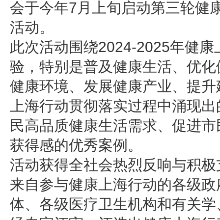
会于今年7月上旬启动第三轮健
活动。
此次活动围绕2024-2025年
验，特别是普及健康生活、优化
健康环境、发展健康产业、提升
上海行动贯彻落实过程中涌现出
民高品质健康生活需求、促进市
获得感的优秀案例。
活动获得全社会热烈反响与积极
来自参与健康上海行动的各级政
体、各级医疗卫生机构和有关学