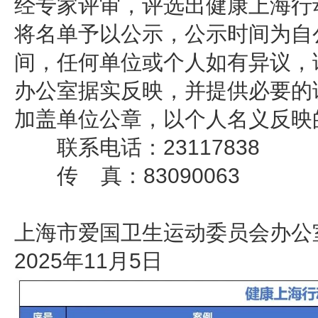
经专家评审，评选出健康上海行
将名单予以公示，公示时间为自
间，任何单位或个人如有异议，
办公室据实反映，并提供必要的
加盖单位公章，以个人名义反映
联系电话：23117838
传 真：83090063
上海市爱国卫生运动委员会办公
2025年11月5日