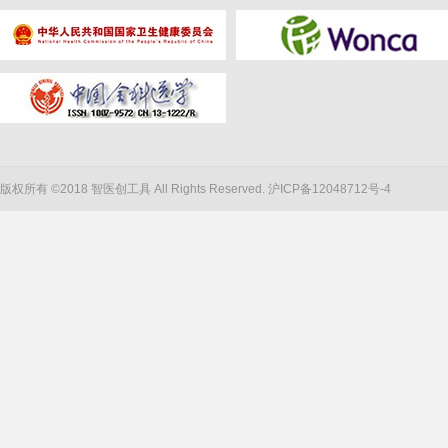
版权所有 ©2018 智医创工具 All Rights Reserved.
沪ICP备12048712号-4