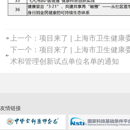
上一个：项目来了 | 上海市卫生健
下一个：项目来了 | 上海市卫生健
术和管理创新试点单位名单的通知
友情链接