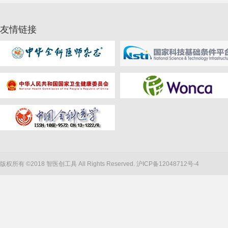
友情链接
版权所有 ©2018 智医创工具 All Rights Reserved.
沪ICP备12048712号-4