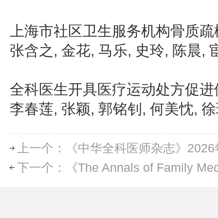
上海市社区卫生服务机构骨质疏
张含之, 金花, 马乐, 史玲, 陈晨,
全科医生开具医疗运动处方促进
李春莲, 张颖, 郭铭钊, 何美忱, 
上一个：《中华全科医师杂志》2026
下一个：《The Annals of Family