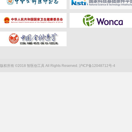
版权所有 ©2018 智医创工具 All Rights Reserved.
沪ICP备12048712号-4