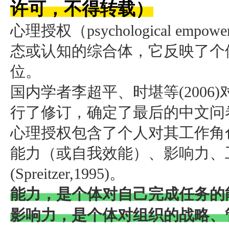
许可，不得转载）
心理授权（psychological em
态或认知的综合体，它反映了个
位。
国内学者李超平、时堪等(2006)对
行了修订，确定了最后的中文问
心理授权包含了个人对其工作角
能力（或自我效能）、影响力、
(Spreitzer,1995)。
能力，是个体对自己完成任务的能力的
影响力，是个体对组织的战略、