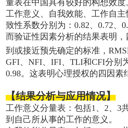
量表在中国具有较好的构想效度
工作意义、自我效能、工作自主
致性系数分别为：0.82、0.72、0.
而验证性因素分析的结果表明，
到或接近预先确定的标准，RMSEA
GFI、NFI、IFI、TLI和CFI分别为0
0.98。这表明心理授权的四因
【结果分析与应用情
况】
工作意义分量表：包括1、2、3
到自己所从事的工作的意义。