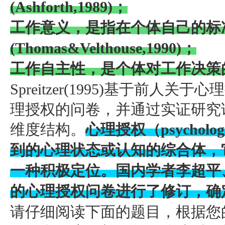
(Ashforth,1989)；
工作意义，是指在个体自己的标
(Thomas&Velthouse,1990)；
工作自主性，是个体对工作决策的自主性感
Spreitzer(1995)基于前
理授权的问卷，并通过实证研究
维度结构。
心理授权（psycholog
到的心理状态或认知的综合体，
一种积极定位。国内学者李超平、时堪等
的心理授权问卷进行了修订，确
请仔细阅读下面的题目，根据您