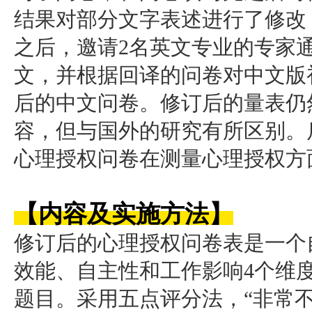
结果对部分文字表述进行了修改
之后，邀请2名英文专业的专家
文，并根据回译的问卷对中文版
后的中文问卷。修订后的量表仍
容，但与国外的研究有所区别。
心理授权问卷在测量心理授权方
【内容及实施方法
】
修订后的心理授权问卷表是一个
效能、自主性和工作影响4个维度
题目。采用五点评分法，“非常不同