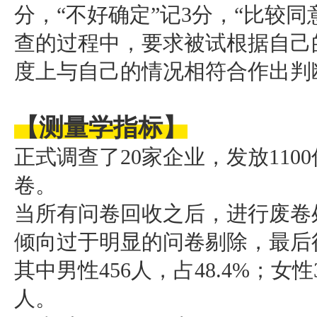
分，“不好确定”记3分，“比较同
查的过程中，要求被试根据自己
度上与自己的情况相符合作出判
【测量学指标
】
正式调查了20家企业，发放110
卷。
当所有问卷回收之后，进行废卷
倾向过于明显的问卷剔除，最后得
其中男性456人，占48.4%；女性3
人。