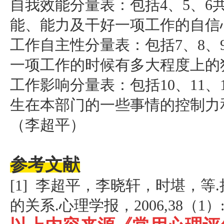
自我效能分量表：包括4、5、6
能、能力及干好一项工作的自信
工作自主性分量表：包括7、8、
一项工作的时候有多大程度上的
工作影响分量表：包括10、11、
生在本部门的一些事情的控制力
（李超平）
参考文
献
[1] 李超平，李晓轩，时堪，
的关系.心理学报，2006,38（1）:9