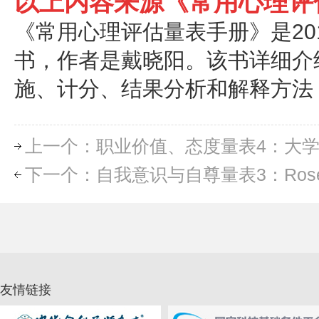
以上内容来源《常用心理评
《常用心理
评估
量表
手册
》是2
书，作者是戴晓阳。该书详细介
施、计分、结果分析和解释方法
上一个：职业价值、态度量表4：大
下一个：自我意识与自尊量表3：Rose
友情链接