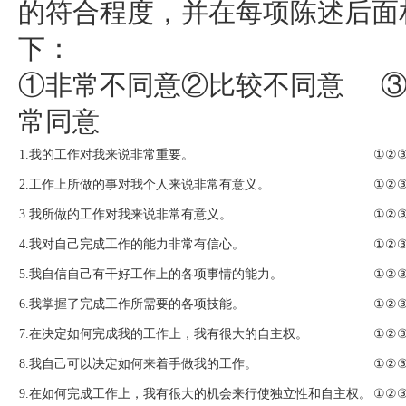
的符合程度，并在每项陈述后面相
下：
①非常不同意②比较不同意 ③
常同意
1.我的工作对我来说非常重要。
①②
2.工作上所做的事对我个人来说非常有意义。
①②
3.我所做的工作对我来说非常有意义。
①②
4.我对自己完成工作的能力非常有信心。
①②
5.我自信自己有干好工作上的各项事情的能力。
①②
6.我掌握了完成工作所需要的各项技能。
①②
7.在决定如何完成我的工作上，我有很大的自主权。
①②
8.我自己可以决定如何来着手做我的工作。
①②
9.在如何完成工作上，我有很大的机会来行使独立性和自主权。
①②