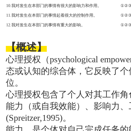
10.我对发生在本部门的事情有很大的影响力和作用。
①②
11.我对发生在本部门的事情起着很大的控制作用。
①②
12.我对发生在本部门的事情有重大的影响。
①②
【概述
】
心理授权（psychological em
态或认知的综合体，它反映了个
位。
心理授权包含了个人对其工作角
能力（或自我效能）、影响力、
(Spreitzer,1995)。
能力，是个体对自己完成任务的能力的