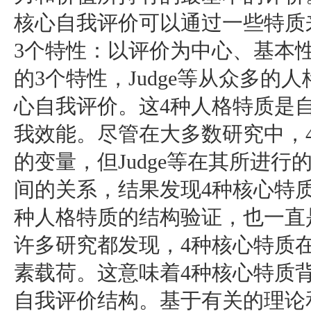
核心自我评价可以通过一些特质
3个特性：以评价为中心、基本
的3个特性，Judge等从众多的
心自我评价。这4种人格特质是
我效能。尽管在大多数研究中，
的变量，但Judge等在其所进
间的关系，结果发现4种核心特
种人格特质的结构验证，也一直
许多研究都发现，4种核心特质
素载荷。这意味着4种核心特质
自我评价结构。基于有关的理论和