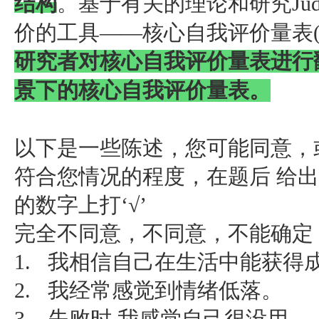
结构
。基于有关的理论和研究Ju
价的工具——核心自我评价量表(coreself
研究者对核心自我评价量表进行
景下的核心自我评价量表。
以下是一些陈述，您可能同意，
符合您情况的程度，在题后 给出
的数字上打‘√’
完全不同意，不同意，不能确定
1. 我相信自己在生活中能获得
2. 我经常感觉到情绪低落。