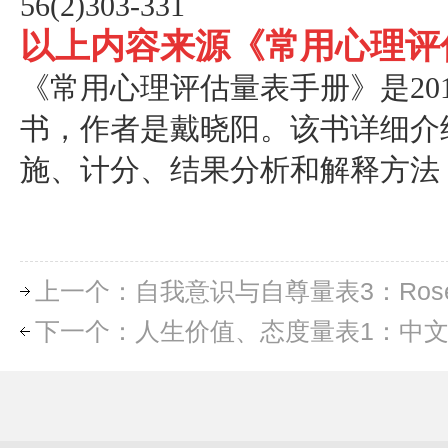
56(2)303-331
以上内容来源《常用心理评
《常用心理
评估
量表
手册
》是2
书，作者是戴晓阳。该书详细介
施、计分、结果分析和解释方法
上一个：自我意识与自尊量表3：Rose
下一个：人生价值、态度量表1：中