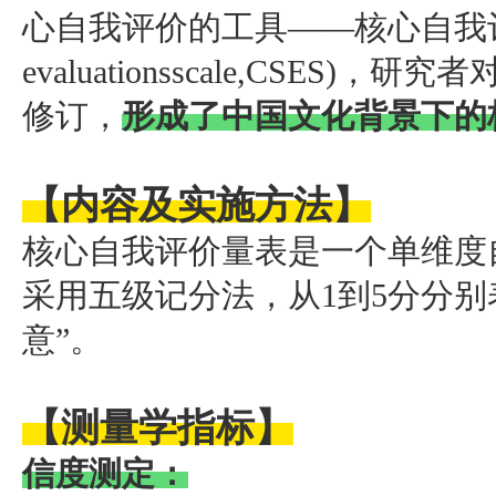
心自我评价的工具——核心自我评价量表
evaluationsscale,CSE
修订，
形成了中国文化背景下的
【内容及实施方法】
核心自我评价量表是一个单维度
采用五级记分法，从1到5分分别
意”。
【测量学指标】
信度测定：