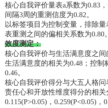
核心自我评价量表a系数为0.83，
间隔3周的重测信度为0.82。
以标签项目为控制变量，排除量
表重测之间的偏相关系数为0.80
效度测定：
核心自我评价与生活满意度之间
生活满意度的相关为0.48；控
0.46。
核心自我评价得分与大五人格问
责任心和开放性维度得分的相关分别为：
0.115(P>0.05)，0.259(P<0.05)，0