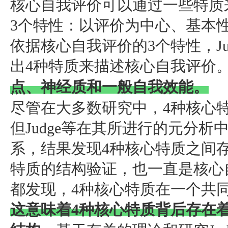
核心自我评价可以通过一些特质
3个特性：以评价为中心、基本
依据核心自我评价的3个特性，J
出4种特质来描述核心自我评价
点、神经质和一般自我效能。
尽管在大多数研究中，4种核心
但Judge等在其所进行的元分
系，结果发现4种核心特质之间
特质的结构验证，也一直是核心
都发现，4种核心特质在一个共
这意味着4种核心特质背后存在