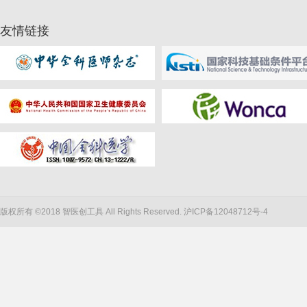
友情链接
版权所有 ©2018 智医创工具 All Rights Reserved.
沪ICP备12048712号-4