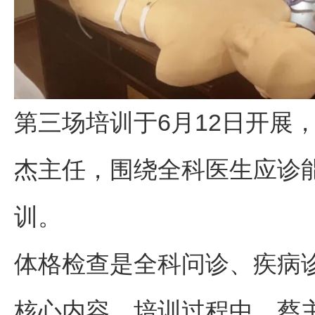
第三场培训于6月12日开展
杰主任，围绕全科医生应诊
训。
体格检查是全科问诊、疾病
核心内容。培训过程中，蔡