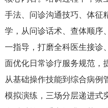
手法、问诊沟通技巧、体征
学，从问诊话术、查体顺序
一指导，打磨全科医生接诊
面优化日常诊疗服务规范，
从基础操作技能到综合病例
模拟演练，三场分层递进式