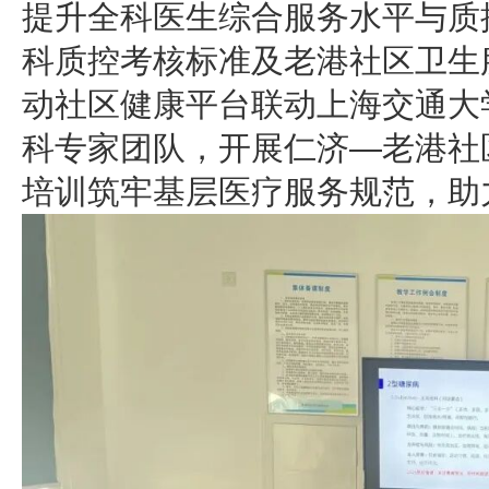
提升全科医生综合服务水平与质控
科质控考核标准及老港社区卫生
动社区健康平台联动上海交通大
科专家团队，开展仁济—老港社
培训筑牢基层医疗服务规范，助