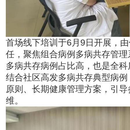
首场线下培训于6月9日开展，
任，聚焦组合病例多病共存管理
多病共存病例占比高，也是全科
结合社区高发多病共存典型病例
原则、长期健康管理方案，引导
维。