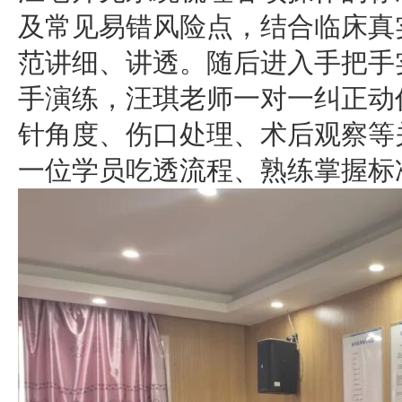
及常见易错风险点，结合临床真
范讲细、讲透。随后进入手把手
手演练，汪琪老师一对一纠正动
针角度、伤口处理、术后观察等
一位学员吃透流程、熟练掌握标