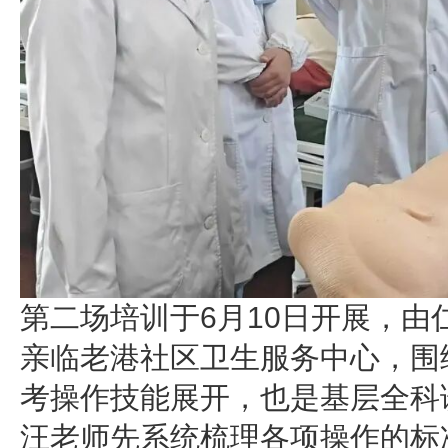
第二场培训于6月10日开展，
亲临老港社区卫生服务中心，围
考操作技能展开，也是基层全科
汪老师先系统梳理各项操作的标