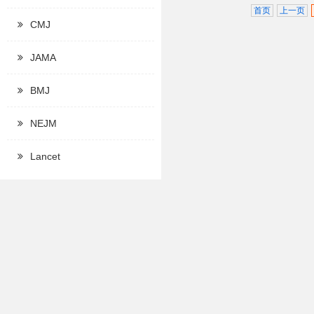
首页
上一页
CMJ
JAMA
BMJ
NEJM
Lancet