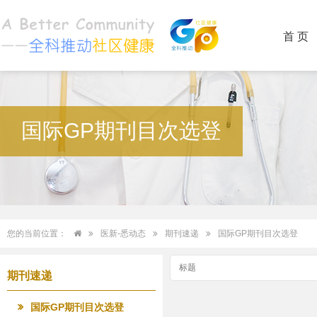
首 页
国际GP期刊目次选登
您的当前位置：
医新-悉动态
期刊速递
国际GP期刊目次选登
期刊速递
国际GP期刊目次选登