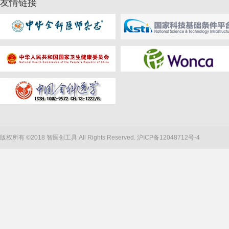
友情链接
版权所有 ©2018 智医创工具 All Rights Reserved.
沪ICP备12048712号-4