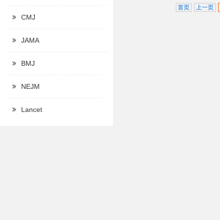
首页
上一页
CMJ
JAMA
BMJ
NEJM
Lancet