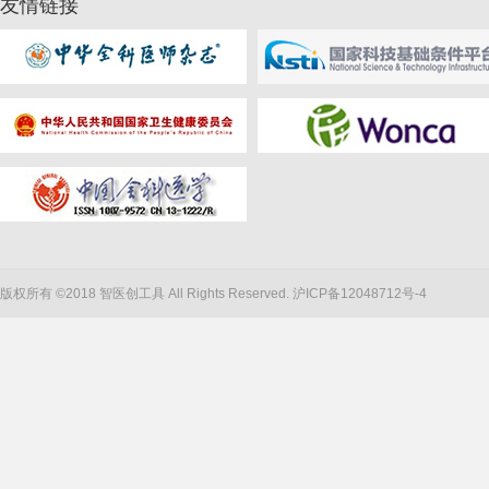
友情链接
版权所有 ©2018 智医创工具 All Rights Reserved.
沪ICP备12048712号-4