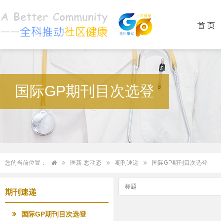
首 页
国际GP期刊目次选登
您的当前位置：
医新-悉动态
期刊速递
国际GP期刊目次选登
期刊速递
国际GP期刊目次选登